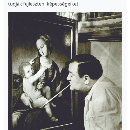
tudják fejleszteni képességeiket.