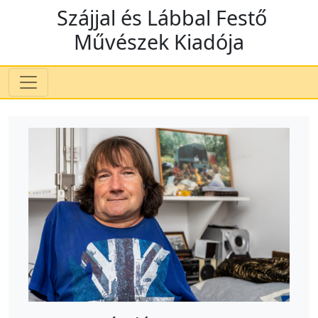
Szájjal és Lábbal Festő
Művészek Kiadója